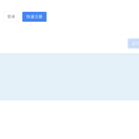
登录
快速注册
提