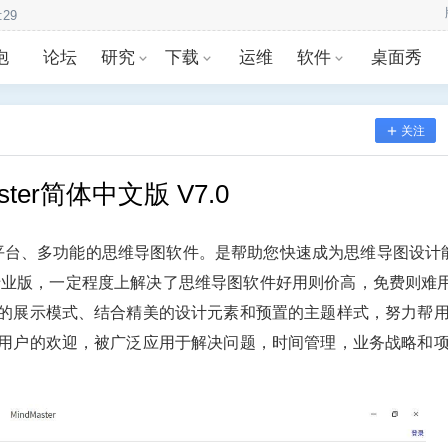
:29
泡
论坛
研究
下载
运维
软件
桌面秀
关注
ster简体中文版 V7.0
一款跨平台、多功能的思维导图软件。是帮助您快速成为思维导图设计
版和专业版，一定程度上解决了思维导图软件好用则价高，免费则难
的展示模式、结合精美的设计元素和预置的主题样式，努力帮
用户的欢迎，被广泛应用于解决问题，时间管理，业务战略和