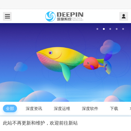
全部
深度资讯
深度运维
深度软件
下载
此站不再更新和维护，欢迎前往新站