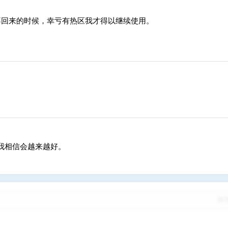
不回来的时候，幸亏有热区我才得以继续使用。
我相信会越来越好。
修