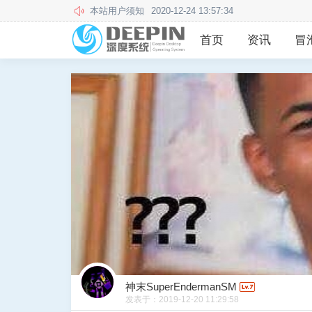
本站用户须知
2020-12-24 13:57:34
此站不再更新和维护，欢迎前往新站
2024-05-14 16:23
首页
资讯
冒
神末SuperEndermanSM
发表于：
2019-12-20 11:29:58