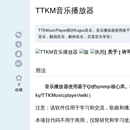
TTKM音乐播放器
TTKMusicPlayer模仿Kugou音乐，音乐播放器使用
音乐，酷我音乐，酷狗音乐，百度音乐等等）
|
关于
|
许
用法
0
音乐播放器使用基于Qt的qmmp核心库。
收藏
ky/TTKMusicplayer/wiki
）
注意：该软件仅用于学习和交流，歌曲和播
本项目代码不用于商用，仅限研究和学习使