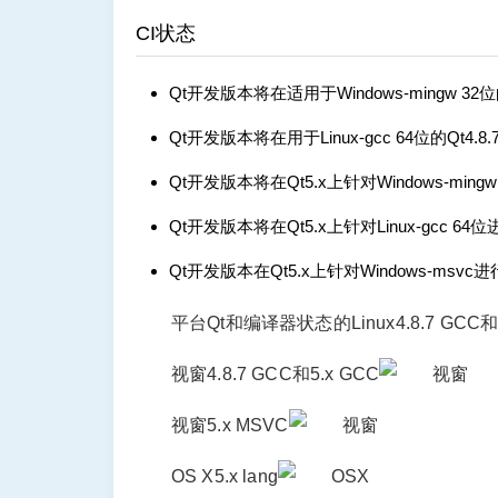
CI状态
Qt开发版本将在适用于Windows-mingw 32位
Qt开发版本将在用于Linux-gcc 64位的Qt4.
Qt开发版本将在Qt5.x上针对Windows-ming
Qt开发版本将在Qt5.x上针对Linux-gcc 64
Qt开发版本在Qt5.x上针对Windows-msvc
平台Qt和编译器状态的Linux4.8.7 GCC和5
视窗4.8.7 GCC和5.x GCC
视窗5.x MSVC
OS X5.x lang