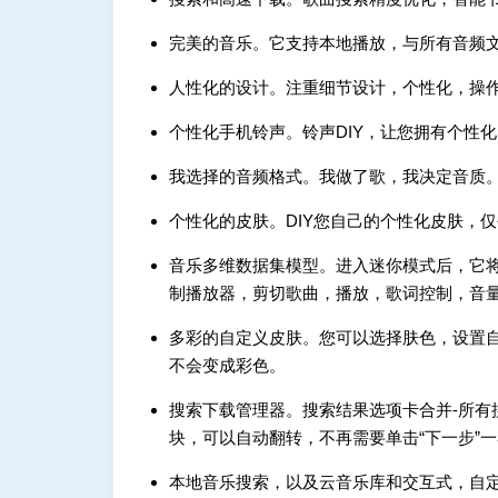
完美的音乐。它支持本地播放，与所有音频
人性化的设计。注重细节设计，个性化，操
个性化手机铃声。铃声DIY，让您拥有个性化的铃
我选择的音频格式。我做了歌，我决定音质
个性化的皮肤。DIY您自己的个性化皮肤，
音乐多维数据集模型。进入迷你模式后，它将
制播放器，剪切歌曲，播放，歌词控制，音
多彩的自定义皮肤。您可以选择肤色，设置自由
不会变成彩色。
搜索下载管理器。搜索结果选项卡合并-所有
块，可以自动翻转，不再需要单击“下一步”
本地音乐搜索，以及云音乐库和交互式，自