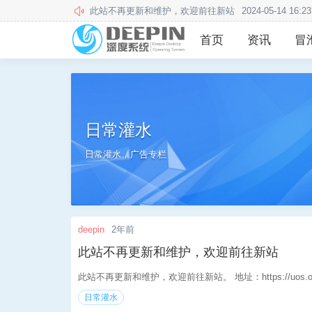
此站不再更新和维护，欢迎前往新站
2024-05-14 16:23
本站用户须知
2020-12-24 13:57:34
首页
资讯
冒
日常灌水
日常灌水，广告专栏
deepin
2年前
此站不再更新和维护，欢迎前往新站
此站不再更新和维护，欢迎前往新站。 地址：https://uos.osys
日常灌水