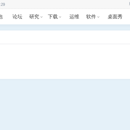
泡
论坛
研究
下载
运维
软件
桌面秀