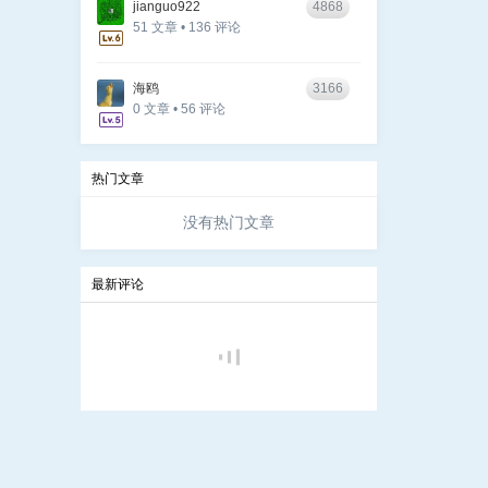
jianguo922
4868
51 文章 • 136 评论
海鸥
3166
0 文章 • 56 评论
热门文章
没有热门文章
最新评论