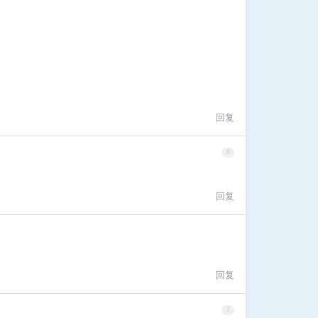
回复
6
回复
回复
7