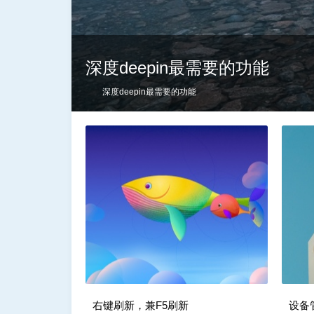
深度deepin最需要的功能
深度deepin最需要的功能
右键刷新，兼F5刷新
设备