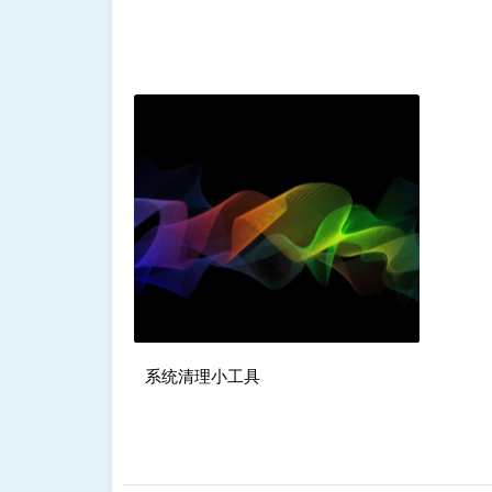
系统清理小工具