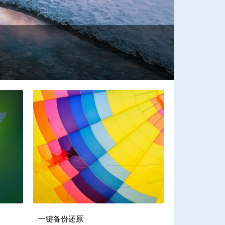
一键备份还原